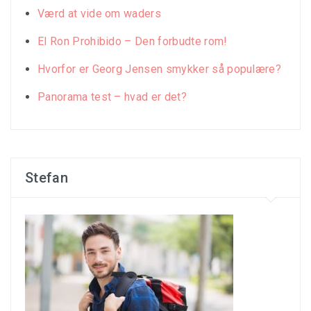
Værd at vide om waders
El Ron Prohibido – Den forbudte rom!
Hvorfor er Georg Jensen smykker så populære?
Panorama test – hvad er det?
Stefan