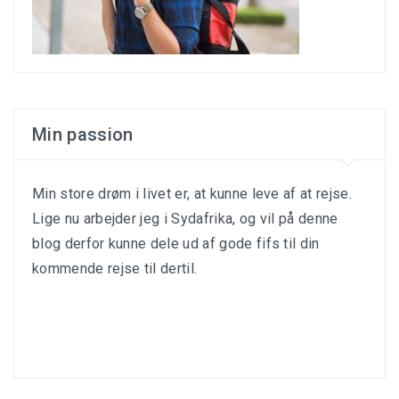
Min passion
Min store drøm i livet er, at kunne leve af at rejse.
Lige nu arbejder jeg i Sydafrika, og vil på denne
blog derfor kunne dele ud af gode fifs til din
kommende rejse til dertil.