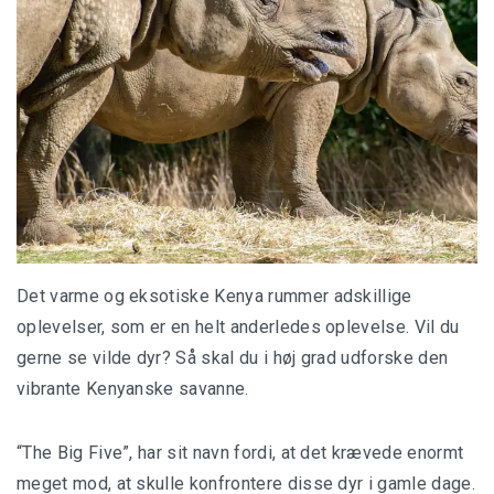
Det varme og eksotiske Kenya rummer adskillige
oplevelser, som er en helt anderledes oplevelse. Vil du
gerne se vilde dyr? Så skal du i høj grad udforske den
vibrante Kenyanske savanne.
“The Big Five”, har sit navn fordi, at det krævede enormt
meget mod, at skulle konfrontere disse dyr i gamle dage.