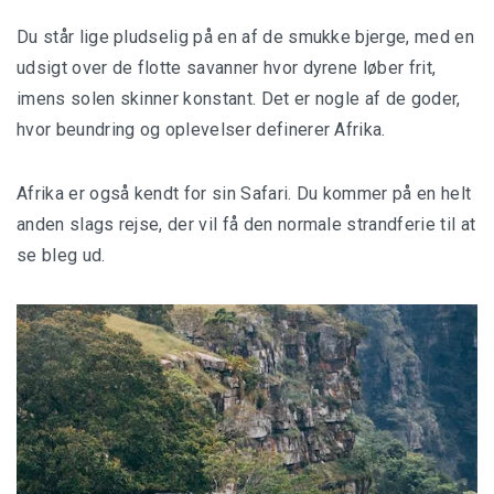
Du står lige pludselig på en af de smukke bjerge, med en
udsigt over de flotte savanner hvor dyrene løber frit,
imens solen skinner konstant. Det er nogle af de goder,
hvor beundring og oplevelser definerer Afrika.
Afrika er også kendt for sin Safari. Du kommer på en helt
anden slags rejse, der vil få den normale strandferie til at
se bleg ud.