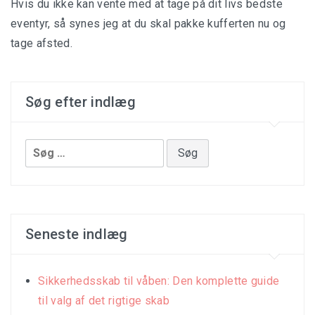
Hvis du ikke kan vente med at tage på dit livs bedste
eventyr, så synes jeg at du skal pakke kufferten nu og
tage afsted.
Søg efter indlæg
Søg
efter:
Seneste indlæg
Sikkerhedsskab til våben: Den komplette guide
til valg af det rigtige skab