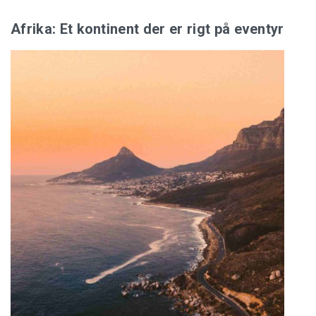
Afrika: Et kontinent der er rigt på eventyr