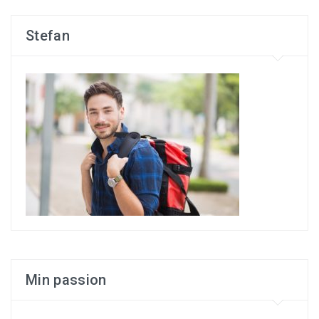
Stefan
Min passion