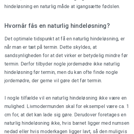
hindeløsning en naturlig måde at igangsætte fødslen.
Hvornår fås en naturlig hindeløsning?
Det optimale tidspunkt at få en naturlig hindeløsning, er
når man er tæt på termin. Dette skyldes, at
sandsynligheden for at det virker er betydelig mindre før
termin. Derfor tilbyder nogle jordemødre ikke naturlig
hindeløsning før termin, men du kan ofte finde nogle
jordemødre, der gerne vil gøre det før termin.
I nogle tilfælde vil en naturlig hindeløsning ikke være en
mulighed. Livmodermunden skal for eksempel være ca. 1
cm for, at det kan lade sig gøre. Derudover foretages en
naturlig hindeløsning ikke, hvis barnet ligger med numsen
nedad eller hvis moderkagen ligger lavt, så den muligvis