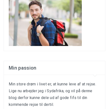
Min passion
Min store drøm i livet er, at kunne leve af at rejse.
Lige nu arbejder jeg i Sydafrika, og vil på denne
blog derfor kunne dele ud af gode fifs til din
kommende rejse til dertil.