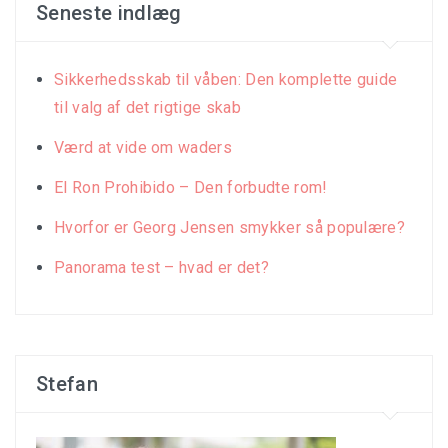
Seneste indlæg
Sikkerhedsskab til våben: Den komplette guide
til valg af det rigtige skab
Værd at vide om waders
El Ron Prohibido – Den forbudte rom!
Hvorfor er Georg Jensen smykker så populære?
Panorama test – hvad er det?
Stefan